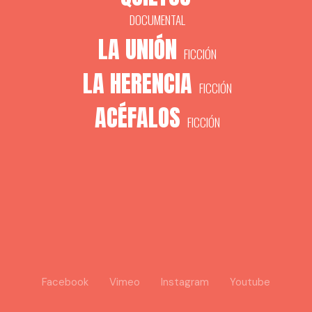
DOCUMENTAL
LA UNIÓN
FICCIÓN
LA HERENCIA
FICCIÓN
ACÉFALOS
FICCIÓN
Facebook
Vimeo
Instagram
Youtube