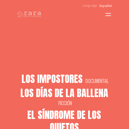
Language
Español
LOS IMPOSTORES
DOCUMENTAL
LOS DÍAS DE LA BALLENA
FICCIÓN
EL SÍNDROME DE LOS
QUIETOS