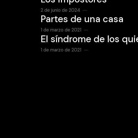
2 de junio de 2024
Partes de una casa
1 de marzo de 2021
El síndrome de los qui
1 de marzo de 2021