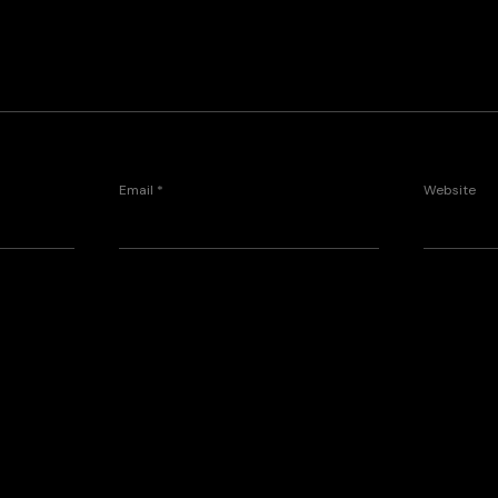
Email
*
Website