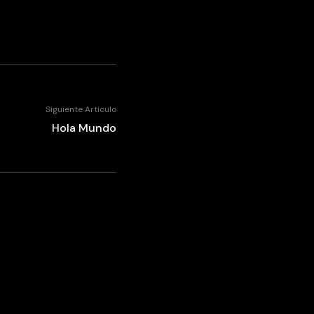
Siguiente Articulo
Hola Mundo