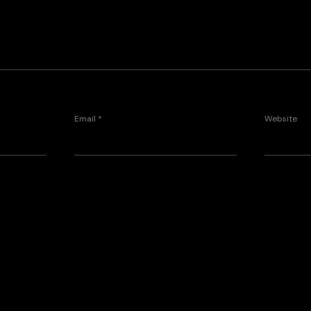
Email
*
Website